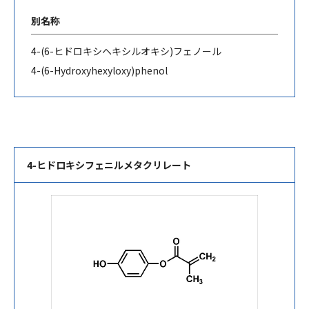
別名称
4-(6-
ヒドロキシヘキシルオキシ
)
フェノール
4-(6-Hydroxyhexyloxy)phenol
4-ヒドロキシフェニルメタクリレート