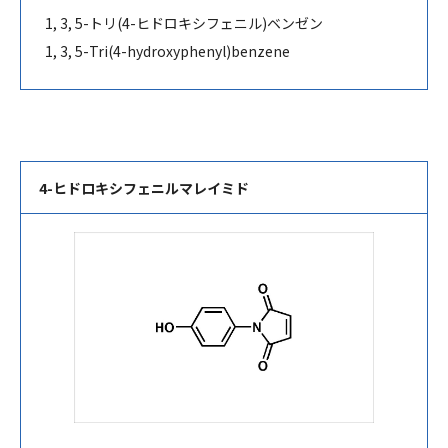
1, 3, 5-
トリ
(4-
ヒドロキシフェニル
)
ベンゼン
1, 3, 5-Tri(4-hydroxyphenyl)benzene
4-ヒドロキシフェニルマレイミド