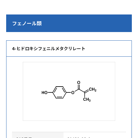
フェノール類
4-ヒドロキシフェニルメタクリレート