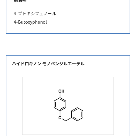
4-
ブトキシフェノール
4-Butoxyphenol
ハイドロキノン モノベンジルエーテル