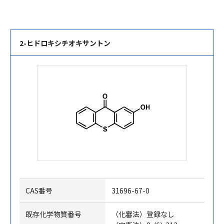
2-ヒドロキシチオキサントン
CAS番号
31696-67-0
既存化学物質番号
（化審法）登録なし