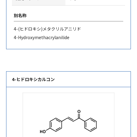
別名称
4-(
ヒドロキシ
)
メタクリルアニリド
4-Hydroxymethacrylanilide
4-ヒドロキシカルコン